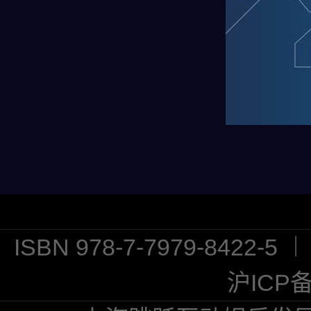
ISBN 978-7-7979-8422
沪ICP备