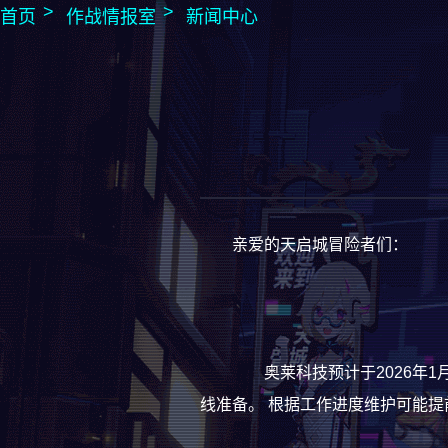
首页
作战情报室
新闻中心
亲爱的天启城冒险者们：
奥莱科技预计于2026年1月1
线准备。 根据工作进度维护可能提