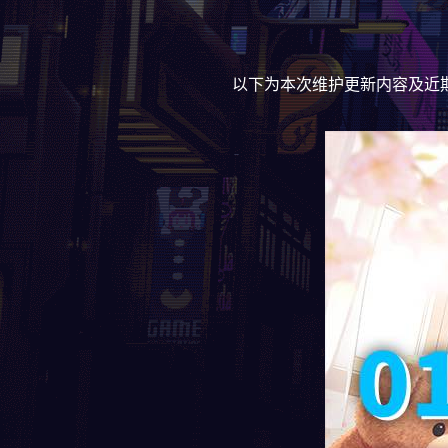
以下为本次维护更新内容及近期