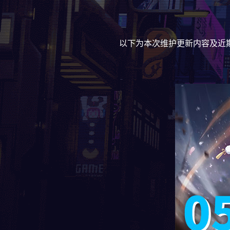
以下为本次维护更新内容及近期