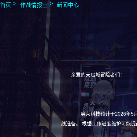
首页
作战情报室
新闻中心
亲爱的天启城冒险者们：
奥莱科技预计于2026年5月2
线准备。 根据工作进度维护可能提