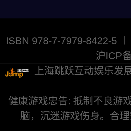
ISBN 978-7-7979-8422
沪ICP备
上海跳跃互动娱乐发
健康游戏忠告: 抵制不良
脑，沉迷游戏伤身。合理