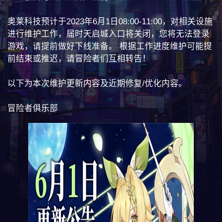
奥莱科技预计于2023年6月1日08:00-11:00，对相关设施
进行维护工作，届时天启城入口将关闭，您将无法登录
游戏，请提前做好下线准备。 根据工作进度维护可能提
前结束或推迟，请冒险者们互相转告！
以下为本次维护更新内容及近期修复/优化内容。
冒险者俱乐部