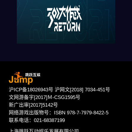
沪ICP备18026943号 沪网文[2018] 7034-451号
文网游备字[2017]Ｍ-CSG1595号
新广出审[2017]5142号
网络游戏出版物号：ISBN 978-7-7979-8422-5
联系电话：021-68387199
上海跳跃互动娱乐发展有限公司