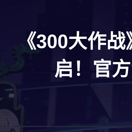
《300大作战
启！官方