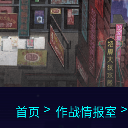
首页
作战情报室