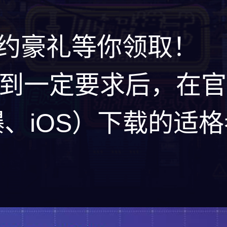
预约豪礼等你领取！
到一定要求后，在官
快爆、iOS）下载的