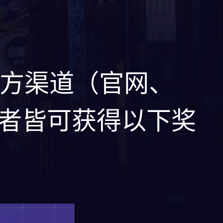
方渠道（官网、
适格者皆可获得以下奖