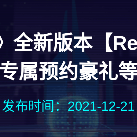
》全新版本【Re
专属预约豪礼
发布时间：2021-12-21